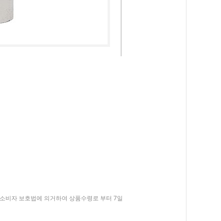
 소비자 보호법에 의거하여 상품수령로 부터 7일