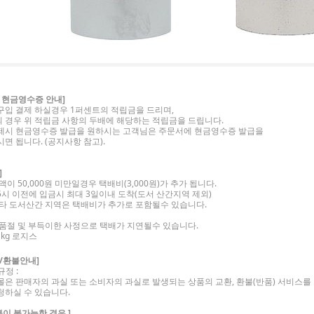
 현금영수증 안내]
구입 결제 하실경우 1퍼센트의 적립금을 드리며,
 경우 위 적립금 사항의 두배에 해당하는 적립금을 드립니다.
제시 현금영수증 발급을 원하시는 고객님은 주문서에 현금영수증 발급을
면 됩니다. (공지사항 참고).
]
액이 50,000원 미만일경우 택배비(3,000원)가 추가 됩니다.
5시 이전에 입금시 최대 3일이내 도착(도서 산간지역 제외)
기타 도서산간 지역은 택배비가 추가로 포함될수 있습니다.
 품절 및 부득이한 사정으로 택배가 지연될수 있습니다.
 kg 로지스
/환불안내]
정 :
몰은 판매자의 과실 또는 소비자의 과실로 발생되는 상품의 교환, 환불(반품) 서비스를
청하실 수 있습니다.
불이 불가능한 경우 ]