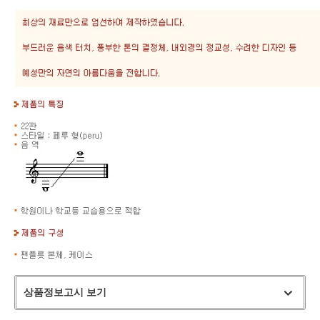
상품정보고시 보기