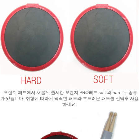
-오렌지 패드에서 새롭게 출시한 오렌지 PRO패드 soft 와 hard 두 종류
가 있습니다. 취향에 따라서 딱딱한 패드와 부드러운 패드를 선택후 사용
하세요.