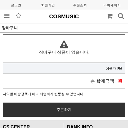
로그인
회원가입
주문조회
마이페이지
COSMUSIC
장바구니
장바구니 상품이 없습니다.
상품가 0원
총 합계금액 :
원
지역별 배송정책에 따라 배송비가 변동될 수 있습니다.
주문하기
CS CENTER
BANK INFO