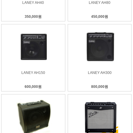
LANEY AH40
LANEY AH80
350,000원
450,000원
LANEY AH150
LANEY AH300
600,000원
800,000원