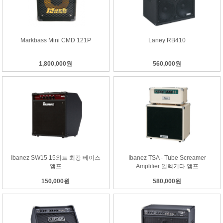
Markbass Mini CMD 121P
Laney RB410
1,800,000원
560,000원
Ibanez SW15 15와트 최강 베이스
Ibanez TSA - Tube Screamer
앰프
Amplifier 일렉기타 앰프
150,000원
580,000원