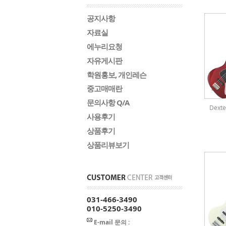
공지사항
자료실
에누리요청
자유게시판
학원홍보, 개인레슨
중고매매란
문의사항 Q/A
Dext
사용후기
상품후기
상품리뷰보기
031-466-3490
010-5250-3490
E-mail 문의 :