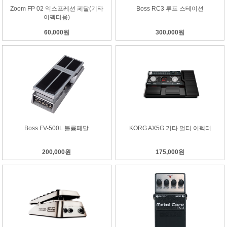
Zoom FP 02 익스프레션 페달(기타
Boss RC3 루프 스테이션
이펙터용)
60,000원
300,000원
Boss FV-500L 볼륨페달
KORG AX5G 기타 멀티 이펙터
200,000원
175,000원