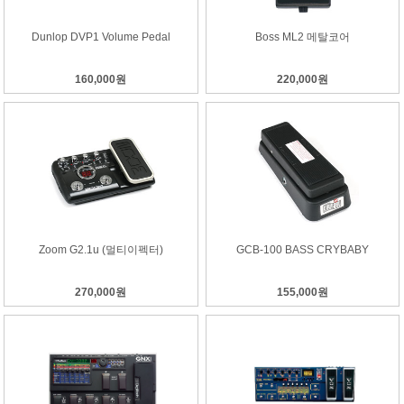
Dunlop DVP1 Volume Pedal
Boss ML2 메탈코어
160,000원
220,000원
Zoom G2.1u (멀티이펙터)
GCB-100 BASS CRYBABY
270,000원
155,000원